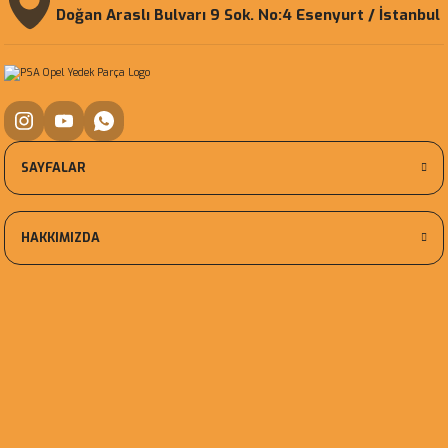
Doğan Araslı Bulvarı 9 Sok. No:4 Esenyurt / İstanbul
SAYFALAR
HAKKIMIZDA