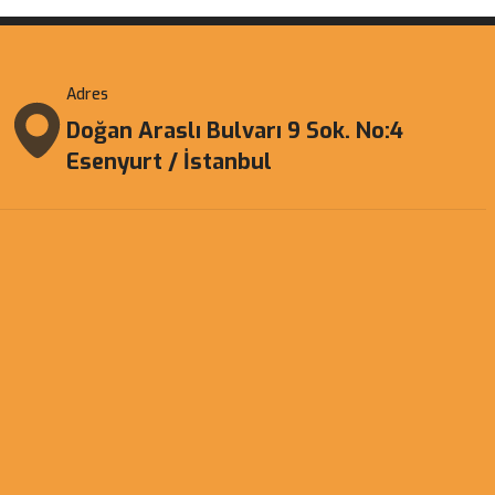
Adres
Doğan Araslı Bulvarı 9 Sok. No:4
Esenyurt / İstanbul