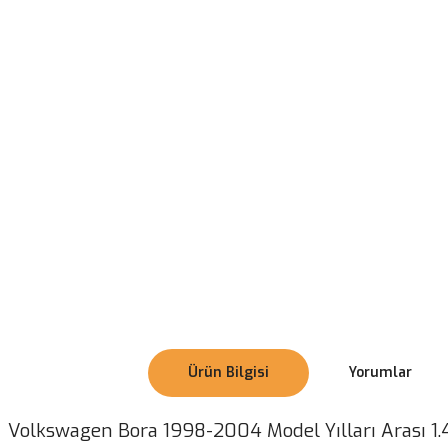
Ürün Bilgisi
Yorumlar
Volkswagen Bora 1998-2004 Model Yılları Arası 1.