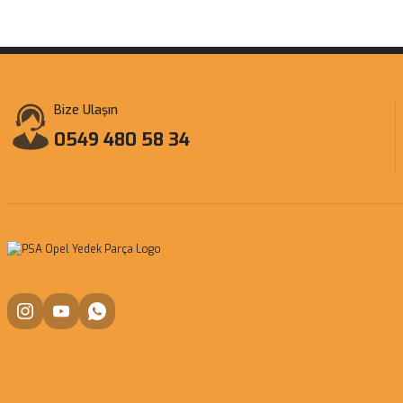
Bize Ulaşın
0549 480 58 34