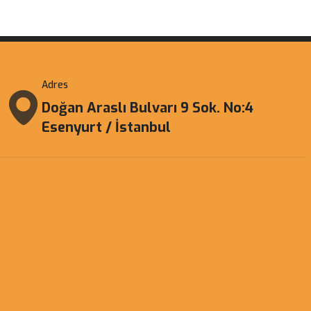
Adres
Doğan Araslı Bulvarı 9 Sok. No:4
Esenyurt / İstanbul