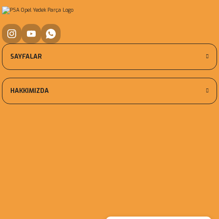
SAYFALAR
HAKKIMIZDA