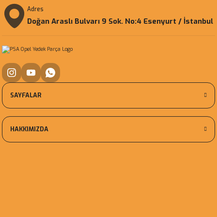
Adres
Doğan Araslı Bulvarı 9 Sok. No:4 Esenyurt / İstanbul
SAYFALAR
HAKKIMIZDA