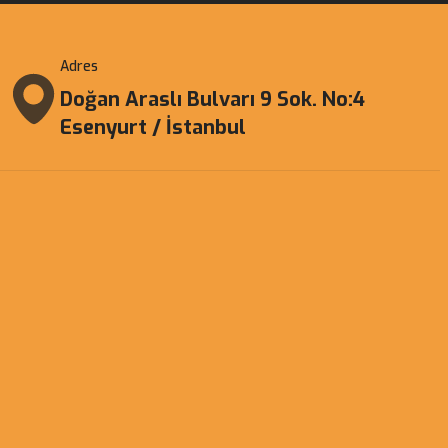
Adres
Doğan Araslı Bulvarı 9 Sok. No:4
Esenyurt / İstanbul