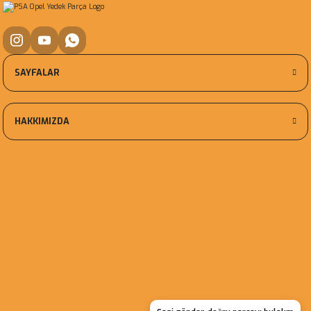
SAYFALAR
HAKKIMIZDA