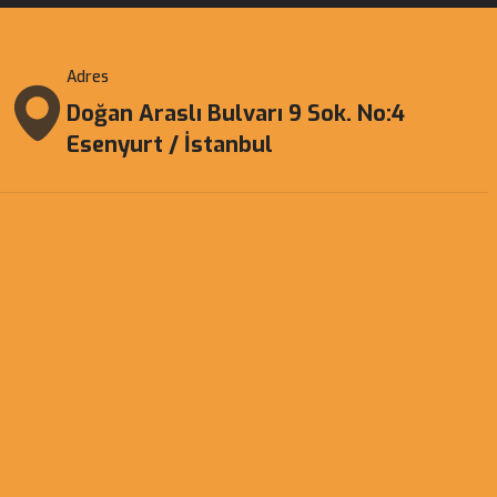
Adres
Doğan Araslı Bulvarı 9 Sok. No:4
Esenyurt / İstanbul