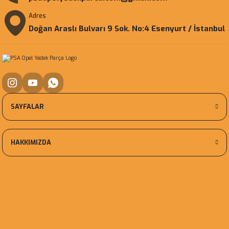
Adres
Doğan Araslı Bulvarı 9 Sok. No:4 Esenyurt / İstanbul
SAYFALAR
HAKKIMIZDA