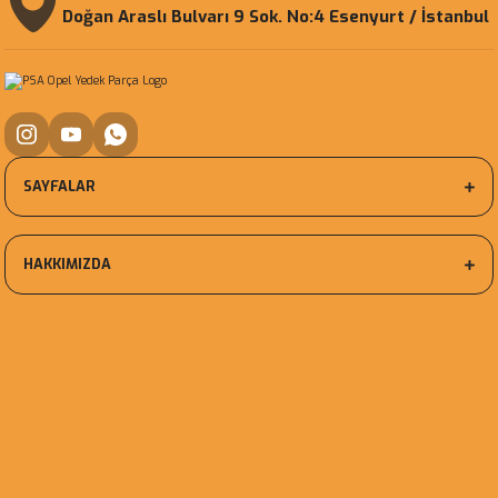
Doğan Araslı Bulvarı 9 Sok. No:4 Esenyurt / İstanbul
SAYFALAR
HAKKIMIZDA