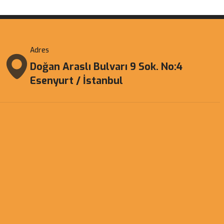
Adres
Doğan Araslı Bulvarı 9 Sok. No:4
Esenyurt / İstanbul