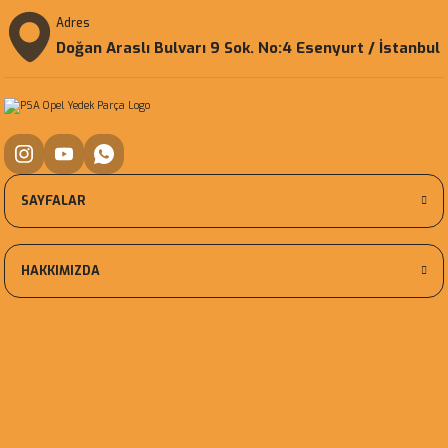
Adres
Doğan Araslı Bulvarı 9 Sok. No:4 Esenyurt / İstanbul
SAYFALAR
HAKKIMIZDA