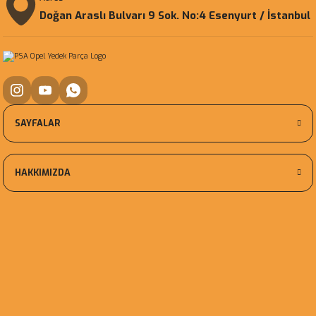
Doğan Araslı Bulvarı 9 Sok. No:4 Esenyurt / İstanbul
SAYFALAR
HAKKIMIZDA