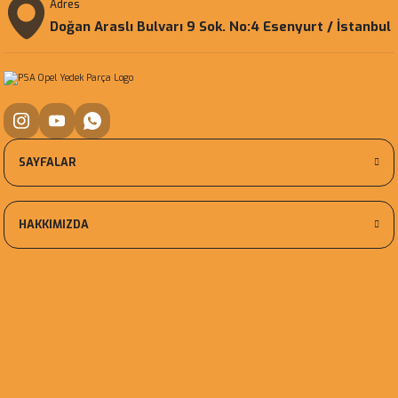
Adres
Doğan Araslı Bulvarı 9 Sok. No:4 Esenyurt / İstanbul
SAYFALAR
HAKKIMIZDA