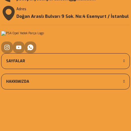
Adres
Doğan Araslı Bulvarı 9 Sok. No:4 Esenyurt / İstanbul
SAYFALAR
HAKKIMIZDA