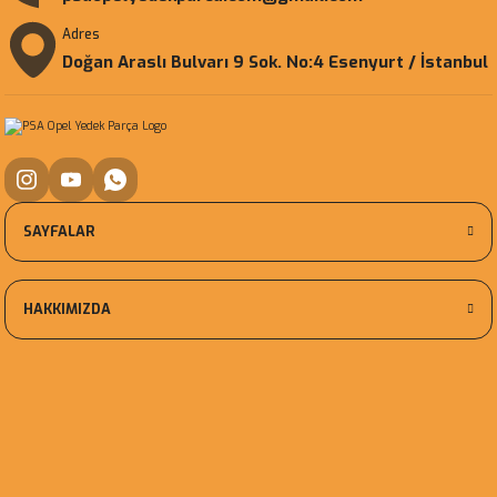
Adres
Doğan Araslı Bulvarı 9 Sok. No:4 Esenyurt / İstanbul
SAYFALAR
HAKKIMIZDA