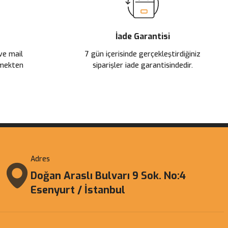
İade Garantisi
 ve mail
7 gün içerisinde gerçekleştirdiğiniz
çmekten
siparişler iade garantisindedir.
Adres
Doğan Araslı Bulvarı 9 Sok. No:4
Esenyurt / İstanbul