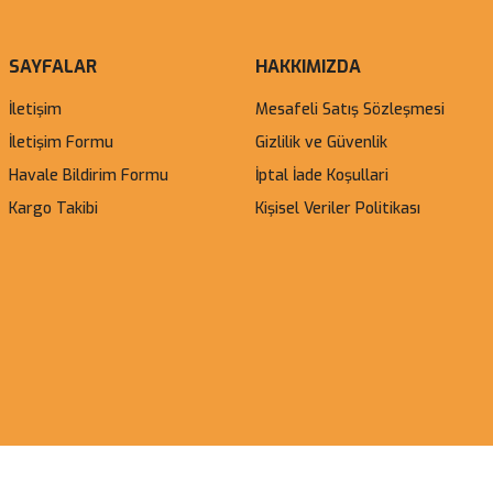
SAYFALAR
HAKKIMIZDA
İletişim
Mesafeli Satış Sözleşmesi
İletişim Formu
Gizlilik ve Güvenlik
Havale Bildirim Formu
İptal İade Koşullari
Kargo Takibi
Kişisel Veriler Politikası