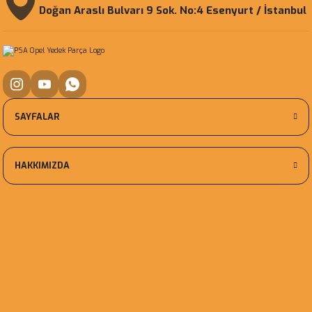
Doğan Araslı Bulvarı 9 Sok. No:4 Esenyurt / İstanbul
SAYFALAR
HAKKIMIZDA