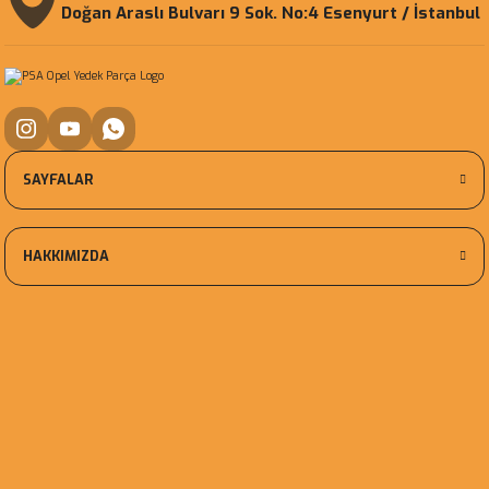
Doğan Araslı Bulvarı 9 Sok. No:4 Esenyurt / İstanbul
SAYFALAR
HAKKIMIZDA