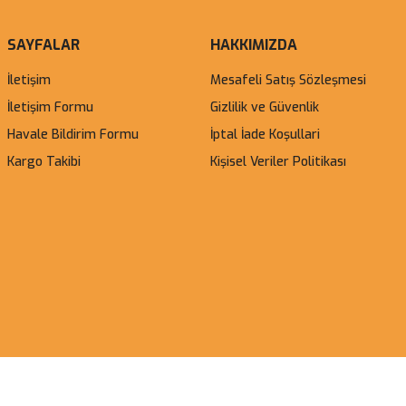
SAYFALAR
HAKKIMIZDA
İletişim
Mesafeli Satış Sözleşmesi
İletişim Formu
Gizlilik ve Güvenlik
Havale Bildirim Formu
İptal İade Koşullari
Kargo Takibi
Kişisel Veriler Politikası