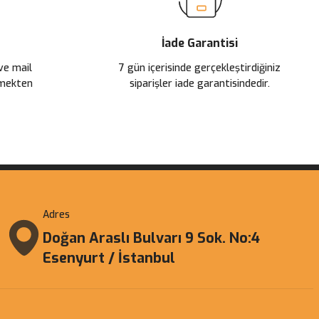
İade Garantisi
 ve mail
7 gün içerisinde gerçekleştirdiğiniz
çmekten
siparişler iade garantisindedir.
Adres
Doğan Araslı Bulvarı 9 Sok. No:4
Esenyurt / İstanbul