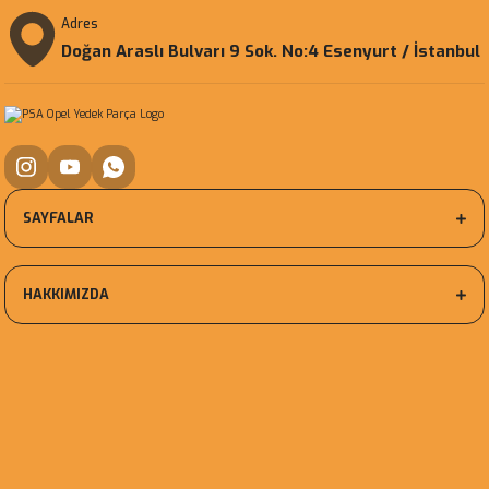
Adres
Doğan Araslı Bulvarı 9 Sok. No:4 Esenyurt / İstanbul
SAYFALAR
HAKKIMIZDA