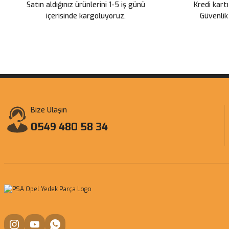
Satın aldığınız ürünlerini 1-5 iş günü
Kredi kartı
içerisinde kargoluyoruz.
Güvenlik
Bize Ulaşın
0549 480 58 34