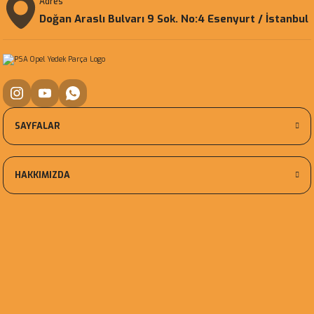
Adres
Doğan Araslı Bulvarı 9 Sok. No:4 Esenyurt / İstanbul
SAYFALAR
HAKKIMIZDA