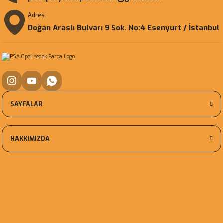
Adres
Doğan Araslı Bulvarı 9 Sok. No:4 Esenyurt / İstanbul
SAYFALAR
HAKKIMIZDA