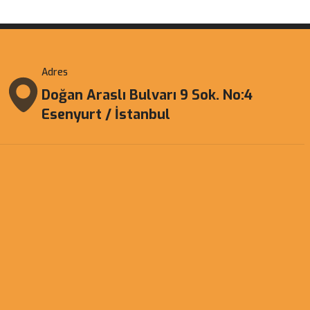
Adres
Doğan Araslı Bulvarı 9 Sok. No:4
Esenyurt / İstanbul