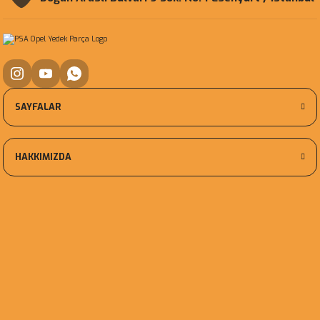
SAYFALAR
HAKKIMIZDA