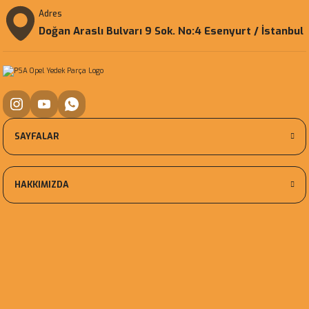
Adres
Doğan Araslı Bulvarı 9 Sok. No:4 Esenyurt / İstanbul
SAYFALAR
HAKKIMIZDA