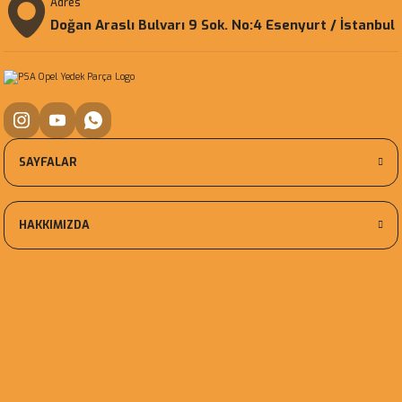
Adres
Doğan Araslı Bulvarı 9 Sok. No:4 Esenyurt / İstanbul
SAYFALAR
HAKKIMIZDA