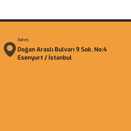
Adres
Doğan Araslı Bulvarı 9 Sok. No:4
Esenyurt / İstanbul