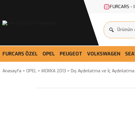
FURCARS - 
FURCARS ÖZEL
OPEL
PEUGEOT
VOLKSWAGEN
SEA
Anasayfa
OPEL
MOKKA 2013
Dış Aydınlatma ve İç Aydınlatm