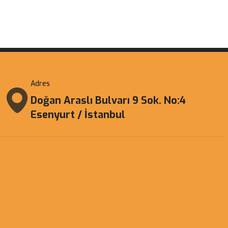
Adres
Doğan Araslı Bulvarı 9 Sok. No:4
Esenyurt / İstanbul