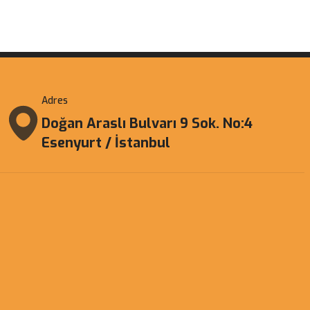
Adres
Doğan Araslı Bulvarı 9 Sok. No:4
Esenyurt / İstanbul