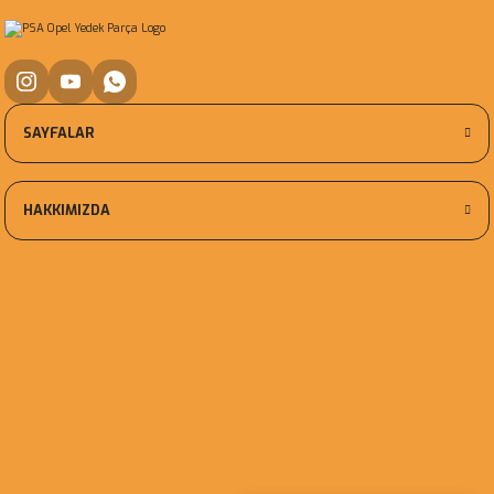
SAYFALAR
HAKKIMIZDA