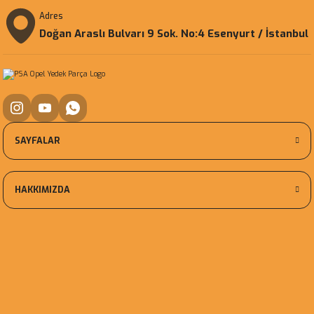
Adres
Doğan Araslı Bulvarı 9 Sok. No:4 Esenyurt / İstanbul
SAYFALAR
HAKKIMIZDA