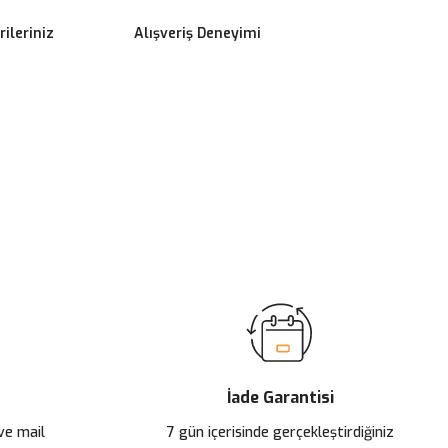
ileriniz
Alışveriş Deneyimi
ilirsiniz.
İade Garantisi
 ve mail
7 gün içerisinde gerçekleştirdiğiniz