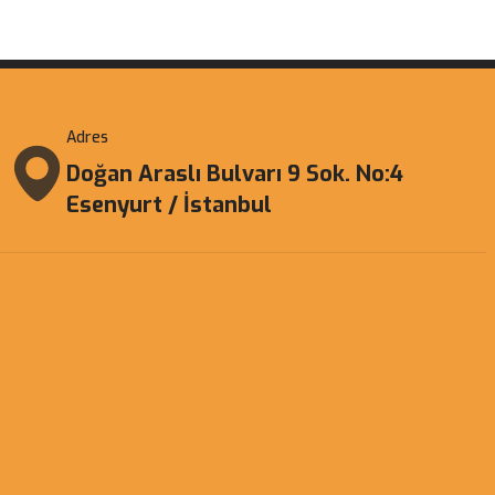
Adres
Doğan Araslı Bulvarı 9 Sok. No:4
Esenyurt / İstanbul