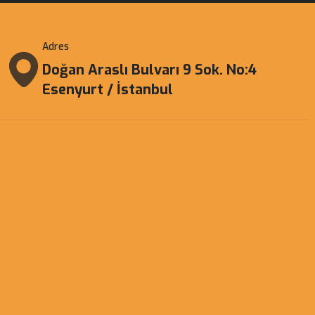
Adres
Doğan Araslı Bulvarı 9 Sok. No:4
Esenyurt / İstanbul