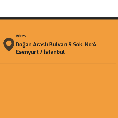
Adres
Doğan Araslı Bulvarı 9 Sok. No:4
Esenyurt / İstanbul