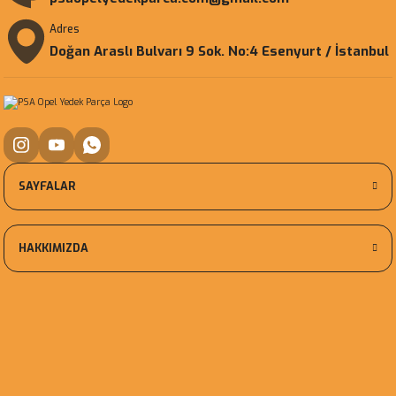
Adres
Doğan Araslı Bulvarı 9 Sok. No:4 Esenyurt / İstanbul
SAYFALAR
HAKKIMIZDA