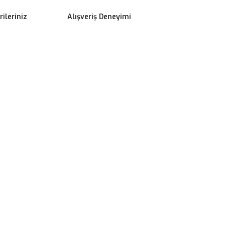
ileriniz
Alışveriş Deneyimi