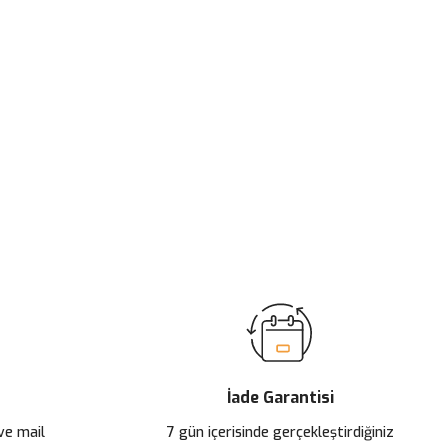
ilirsiniz.
İade Garantisi
 ve mail
7 gün içerisinde gerçekleştirdiğiniz