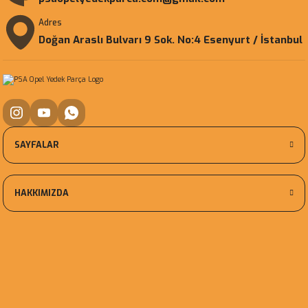
Adres
Doğan Araslı Bulvarı 9 Sok. No:4 Esenyurt / İstanbul
SAYFALAR
HAKKIMIZDA