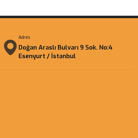
Adres
Doğan Araslı Bulvarı 9 Sok. No:4
Esenyurt / İstanbul