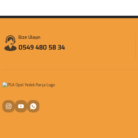
Bize Ulaşın
0549 480 58 34