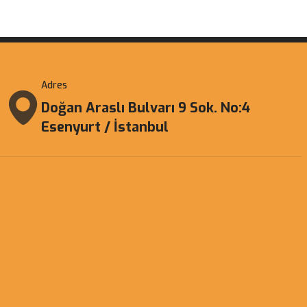
Adres
Doğan Araslı Bulvarı 9 Sok. No:4
Esenyurt / İstanbul