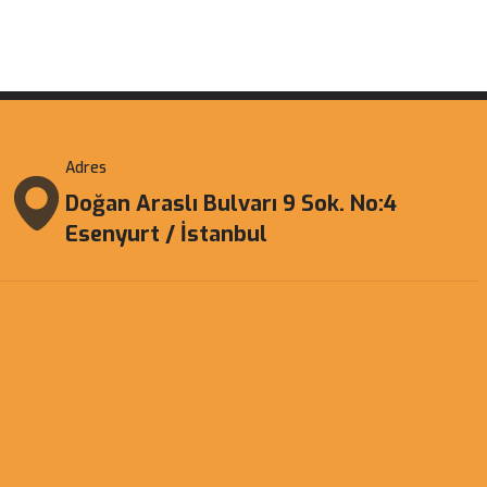
Adres
Doğan Araslı Bulvarı 9 Sok. No:4
Esenyurt / İstanbul