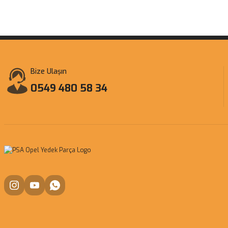
Bize Ulaşın
0549 480 58 34