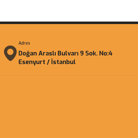
Adres
Doğan Araslı Bulvarı 9 Sok. No:4
Esenyurt / İstanbul