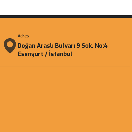
Adres
Doğan Araslı Bulvarı 9 Sok. No:4
Esenyurt / İstanbul