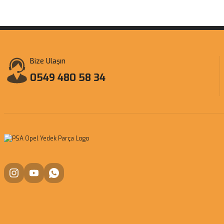
Bize Ulaşın
0549 480 58 34