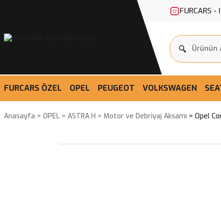
FURCARS - 
FURCARS ÖZEL
OPEL
PEUGEOT
VOLKSWAGEN
SEA
Anasayfa
OPEL
ASTRA H
Motor ve Debriyaj Aksamı
Opel Co