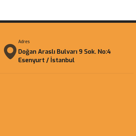
Adres
Doğan Araslı Bulvarı 9 Sok. No:4
Esenyurt / İstanbul