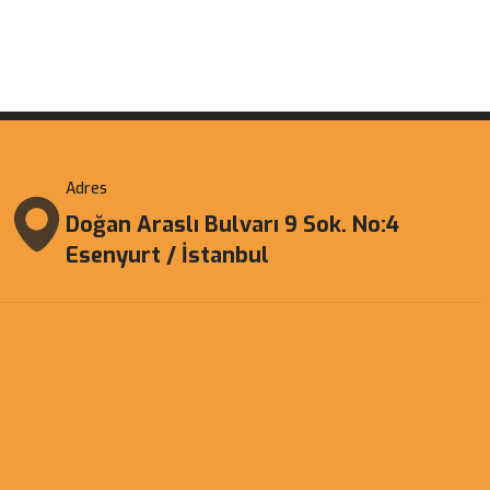
Adres
Doğan Araslı Bulvarı 9 Sok. No:4
Esenyurt / İstanbul