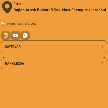
Adres
Doğan Araslı Bulvarı 9 Sok. No:4 Esenyurt / İstanbul
SAYFALAR
HAKKIMIZDA