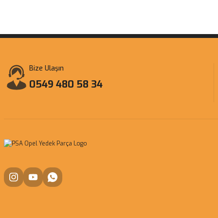
Bize Ulaşın
0549 480 58 34