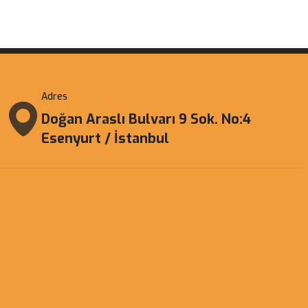
Adres
Doğan Araslı Bulvarı 9 Sok. No:4
Esenyurt / İstanbul