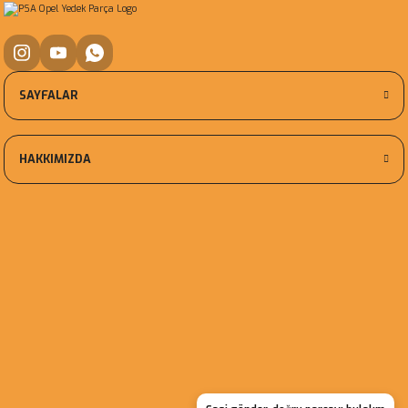
SAYFALAR
HAKKIMIZDA